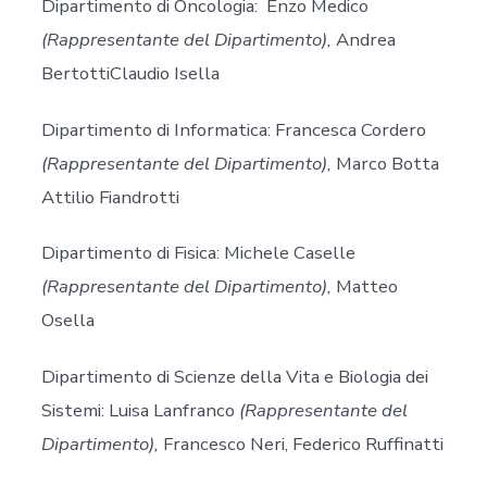
Dipartimento di Oncologia: Enzo Medico
(Rappresentante del Dipartimento),
Andrea
BertottiClaudio Isella
Dipartimento di Informatica: Francesca Cordero
(Rappresentante del Dipartimento),
Marco Botta
Attilio Fiandrotti
Dipartimento di Fisica: Michele Caselle
(Rappresentante del Dipartimento),
Matteo
Osella
Dipartimento di Scienze della Vita e Biologia dei
Sistemi: Luisa Lanfranco
(Rappresentante del
Dipartimento),
Francesco Neri, Federico Ruffinatti